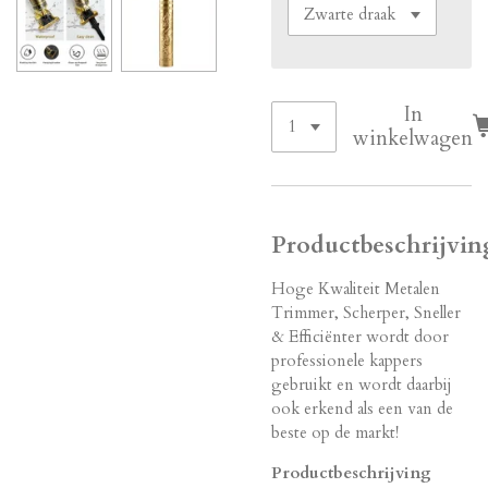
In
winkelwagen
Productbeschrijvin
Hoge Kwaliteit Metalen
Trimmer, Scherper, Sneller
& Efficiënter wordt door
professionele kappers
gebruikt en wordt daarbij
ook erkend als een van de
beste op de markt!
Productbeschrijving