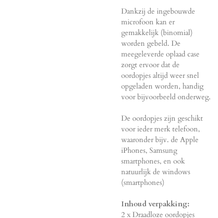
Dankzij de ingebouwde
microfoon kan er
gemakkelijk (binomial)
worden gebeld. De
meegeleverde oplaad case
zorgt ervoor dat de
oordopjes altijd weer snel
opgeladen worden, handig
voor bijvoorbeeld onderweg.
De oordopjes zijn geschikt
voor ieder merk telefoon,
waaronder bijv. de Apple
iPhones, Samsung
smartphones, en ook
natuurlijk de windows
(smartphones)
Inhoud verpakking:
2 x Draadloze oordopjes