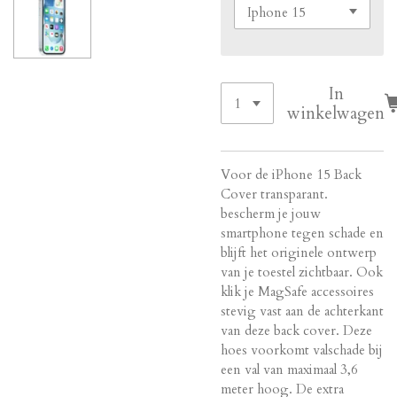
In
winkelwagen
Voor de iPhone 15 Back
Cover transparant.
bescherm je jouw
smartphone tegen schade en
blijft het originele ontwerp
van je toestel zichtbaar. Ook
klik je MagSafe accessoires
stevig vast aan de achterkant
van deze back cover. Deze
hoes voorkomt valschade bij
een val van maximaal 3,6
meter hoog. De extra